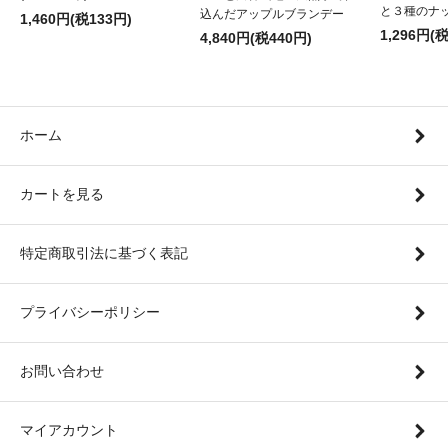
と３種のナ
込んだアップルブランデー
1,460円(税133円)
1,296円(
4,840円(税440円)
ホーム
カートを見る
特定商取引法に基づく表記
プライバシーポリシー
お問い合わせ
マイアカウント