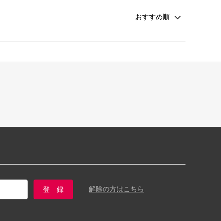
解除の方はこちら