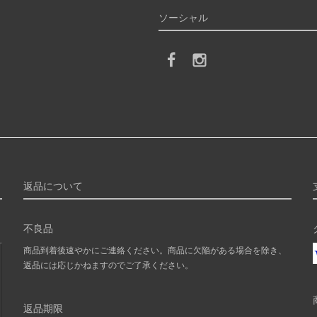
ソーシャル
返品について
不良品
商品到着後速やかにご連絡ください。商品に欠陥がある場合を除き、
返品には応じかねますのでご了承ください。
返品期限