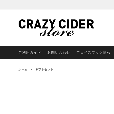
CRAZY CIDER（シードル）
CRAZ
CRAZY CIDER 関連グッズ
ご利用ガイド
お問い合わせ
フェイスブック情報
ホーム
ギフトセット