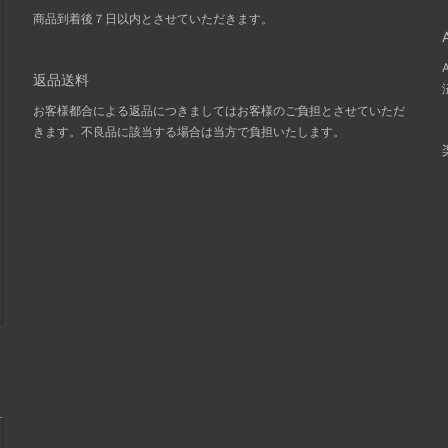
商品到着後７日以内とさせていただきます。
返品送料
お客様都合による返品につきましてはお客様のご負担とさせていただ
きます。不良品に該当する場合は当方で負担いたします。