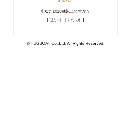
あなたは20歳以上ですか？
[ はい ]
[ いいえ ]
©︎ TUGBOAT Co.,Ltd. All Rights Reserved.