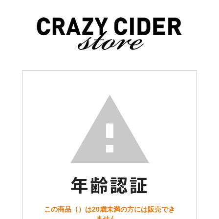
この商品（）は20歳未満の方には販売でき
ません。