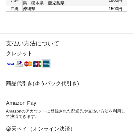
九州
1500円
県・熊本県・鹿児島県
沖縄
沖縄県
1500円
支払い方法について
クレジット
商品代引き(ゆうパック代引き)
Amazon Pay
Amazonのアカウントに登録された配送先や支払い方法を利用し
て決済できます。
楽天ペイ（オンライン決済）