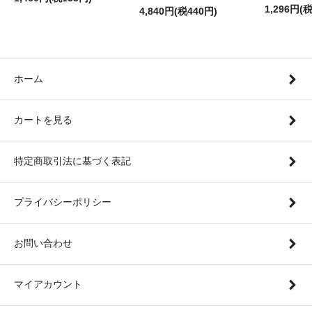
1,296円(
4,840円(税440円)
ホーム
カートを見る
特定商取引法に基づく表記
プライバシーポリシー
お問い合わせ
マイアカウント