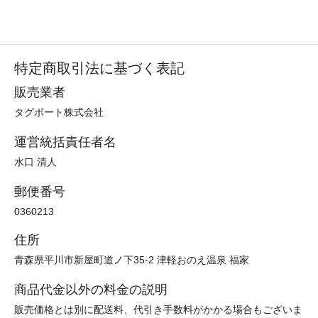
特定商取引法に基づく表記
販売業者
タグボート株式会社
運営統括責任者名
水口 清人
郵便番号
0360213
住所
青森県平川市新屋町道ノ下35-2 津軽おのえ温泉 福家
商品代金以外の料金の説明
販売価格とは別に配送料、代引き手数料がかかる場合もございま