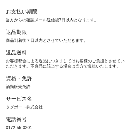
お支払い期限
当方からの確認メール送信後7日以内となります。
返品期限
商品到着後７日以内とさせていただきます。
返品送料
お客様都合による返品につきましてはお客様のご負担とさせてい
ただきます。不良品に該当する場合は当方で負担いたします。
資格・免許
酒類販売免許
サービス名
タグボート株式会社
電話番号
0172-55-0201