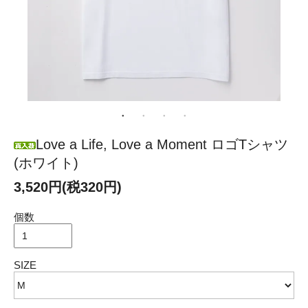
Love a Life, Love a Moment ロゴTシャツ
(ホワイト)
3,520円(税320円)
個数
SIZE