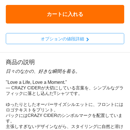
カートに入れる
オプションの値段詳細
商品の説明
日々のなかの、好きな瞬間を着る。
"Love a Life, Love a Moment."
— CRAZY CIDERが大切にしている言葉を、シンプルなグラ
フィックに落とし込んだTシャツです。
ゆったりとしたオーバーサイズシルエットに、フロントには
ロゴテキストをプリント。
バックにはCRAZY CIDERのシンボルマークを配置していま
す。
主張しすぎないデザインながら、スタイリングに自然と溶け