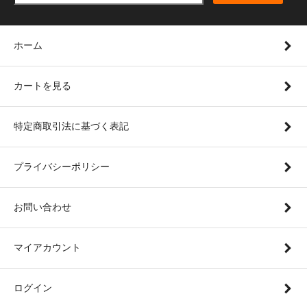
ホーム
カートを見る
特定商取引法に基づく表記
プライバシーポリシー
お問い合わせ
マイアカウント
ログイン