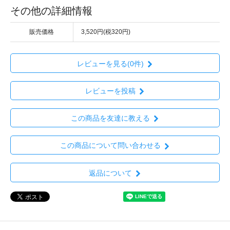
その他の詳細情報
販売価格
3,520円(税320円)
レビューを見る(0件)
レビューを投稿
この商品を友達に教える
この商品について問い合わせる
返品について