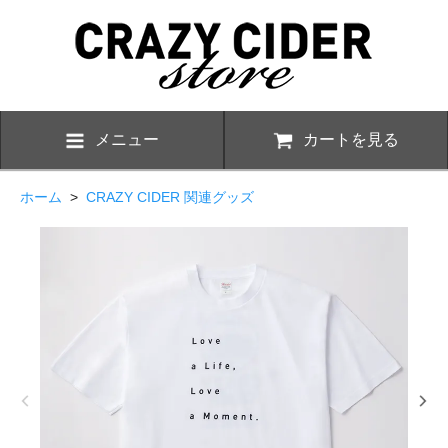
メニュー
カートを見る
ホーム
>
CRAZY CIDER 関連グッズ