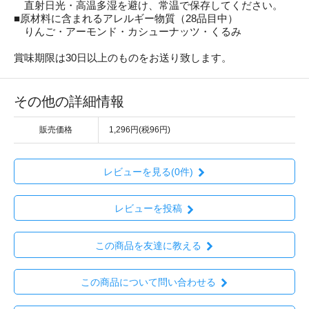
直射日光・高温多湿を避け、常温で保存してください。
■原材料に含まれるアレルギー物質（28品目中）
りんご・アーモンド・カシューナッツ・くるみ
賞味期限は30日以上のものをお送り致します。
その他の詳細情報
販売価格
1,296円(税96円)
レビューを見る(0件)
レビューを投稿
この商品を友達に教える
この商品について問い合わせる