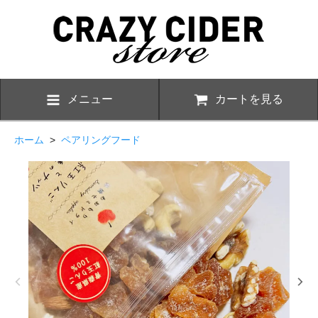
メニュー
カートを見る
ホーム
>
ペアリングフード