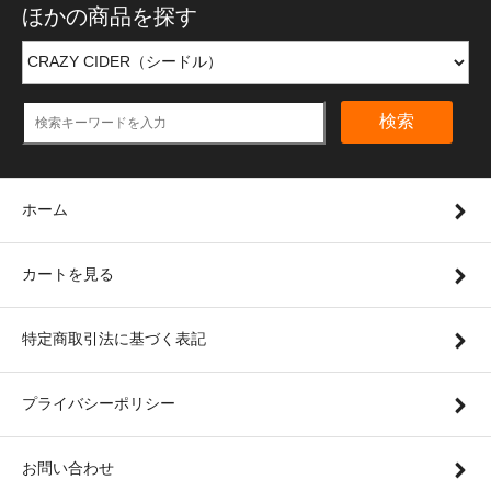
ほかの商品を探す
検索
ホーム
カートを見る
特定商取引法に基づく表記
プライバシーポリシー
お問い合わせ