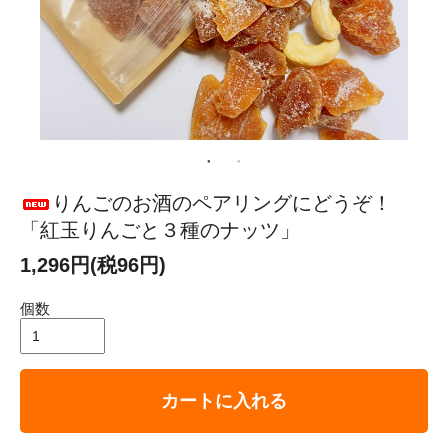
りんごのお酒のペアリングにどうぞ！
「紅玉りんごと３種のナッツ」
1,296円(税96円)
個数
カートに入れる